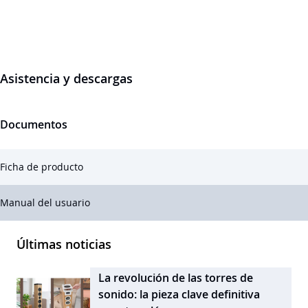
Asistencia y descargas
Documentos
Ficha de producto
Manual del usuario
Últimas noticias
La revolución de las torres de
sonido: la pieza clave definitiva