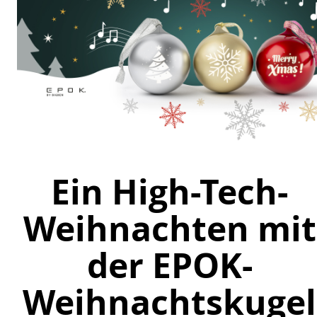
Ein High-Tech-
Weihnachten mit
der EPOK-
Weihnachtskugel