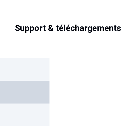
Support & téléchargements