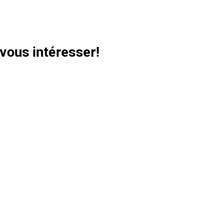
vous intéresser!