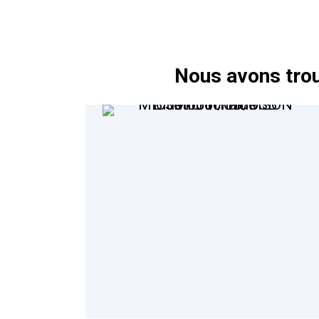
Nous avons trou