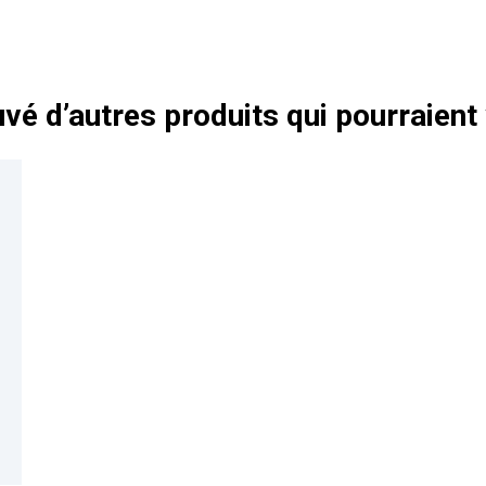
vé d’autres produits qui pourraient 