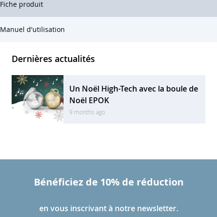
Fiche produit
Manuel d'utilisation
Dernières actualités
Un Noël High-Tech avec la boule de
Noël EPOK
9 months ago
Bénéficiez de 10% de réduction
en vous inscrivant à notre newsletter.