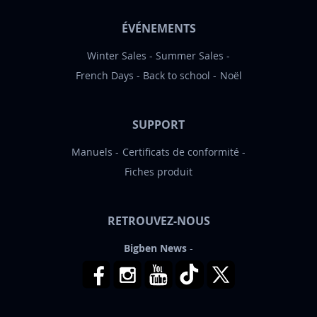
ÉVÉNEMENTS
Winter Sales
Summer Sales
French Days
Back to school
Noël
SUPPORT
Manuels
Certificats de conformité
Fiches produit
RETROUVEZ-NOUS
Bigben News