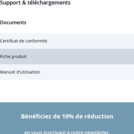
Support & téléchargements
Documents
Certificat de conformité
Fiche produit
Manuel d'utilisation
Bénéficiez de 10% de réduction
en vous inscrivant à notre newsletter.