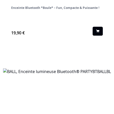
Enceinte Bluetooth *Boule* – Fun, Compacte & Puissante !
19,90 €