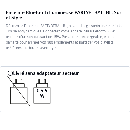
Enceinte Bluetooth Lumineuse PARTYBTBALLBL: Son
et Style
Découvrez l'enceinte PARTYBTBALLBL, alliant design sphérique et effets
lumineux dynamiques. Connectez votre appareil via Bluetooth 5.3 et
profitez d'un son puissant de 15W. Portable et rechargeable, elle est
parfaite pour animer vos rassemblements et partager vos playlists
préférées, partout et avec style.
Livré sans adaptateur secteur
0.5-5
W