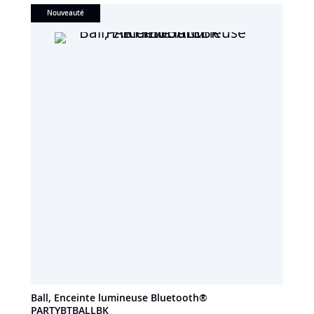
Nouveauté
Ball, Enceinte lumineuse Bluetooth®
PARTYBTBALLBK