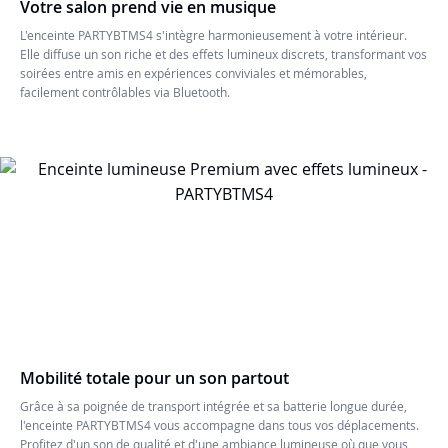
Votre salon prend vie en musique
L'enceinte PARTYBTMS4 s'intègre harmonieusement à votre intérieur.
Elle diffuse un son riche et des effets lumineux discrets, transformant vos
soirées entre amis en expériences conviviales et mémorables,
facilement contrôlables via Bluetooth.
Mobilité totale pour un son partout
Grâce à sa poignée de transport intégrée et sa batterie longue durée,
l'enceinte PARTYBTMS4 vous accompagne dans tous vos déplacements.
Profitez d'un son de qualité et d'une ambiance lumineuse où que vous