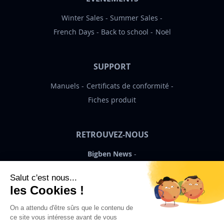
Winter Sales
Summer Sales
French Days
Back to school
Noël
SUPPORT
Manuels
Certificats de conformité
Fiches produit
RETROUVEZ-NOUS
Bigben News