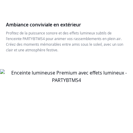
Ambiance conviviale en extérieur
Profitez de la puissance sonore et des effets lumineux subtils de
l'enceinte PARTYBTMS4 pour animer vos rassemblements en plein air.
Créez des moments mémorables entre amis sous le soleil, avec un son
clair et une atmosphère festive.