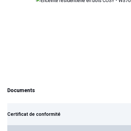
Documents
Certificat de conformité