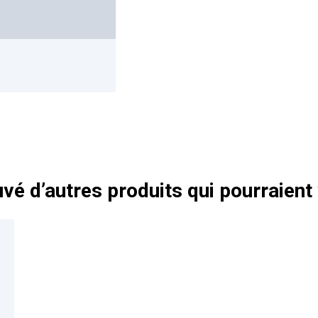
vé d’autres produits qui pourraient 