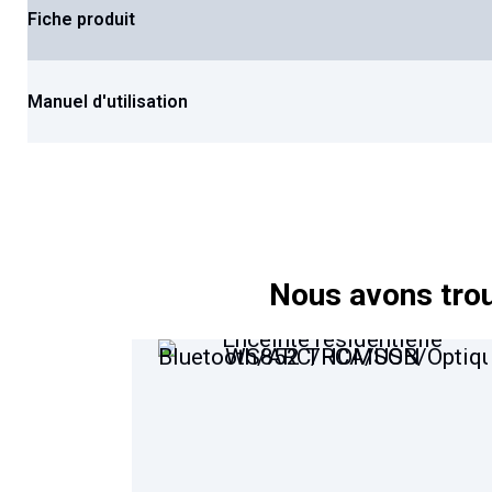
Fiche produit
Manuel d'utilisation
Nous avons trou