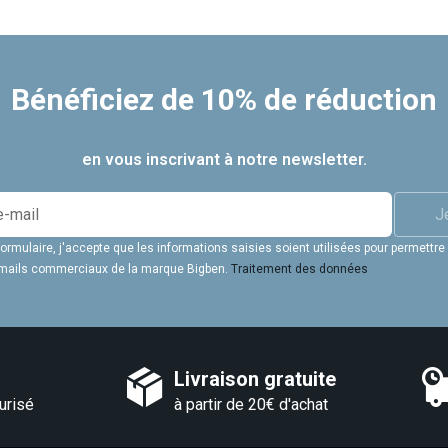
Bénéficiez de 10% de réduction
en vous inscrivant à notre newsletter.
J
rmulaire, j'accepte que les informations saisies soient utilisées pour permettre
 emails commerciaux de la marque Bigben.
Traitement des données
Livraison gratuite
urisé
à partir de 20€ d'achat