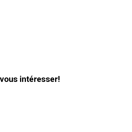
vous intéresser!