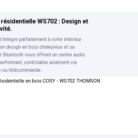
 résidentielle WS702 : Design et
vité.
intègre parfaitement à votre intérieur
on design en bois chaleureux et sa
é Bluetooth vous offrent un centre audio
performant, contrôlable aisément via
 ou télécommande.