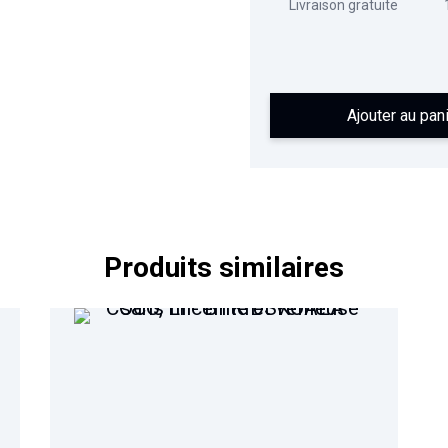
Livraison gratuite
Ajouter au pan
Produits similaires