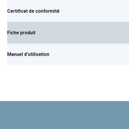
Certificat de conformité
Fiche produit
Manuel d'utilisation