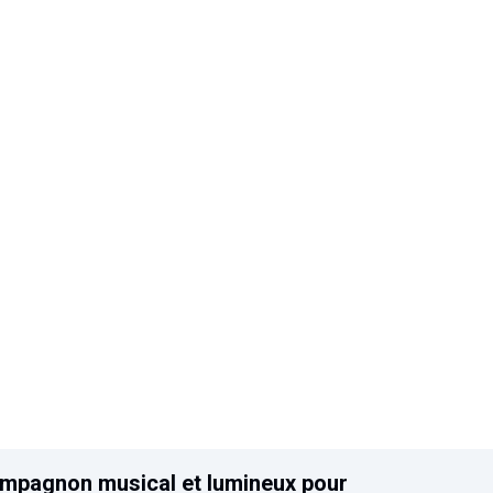
mpagnon musical et lumineux pour