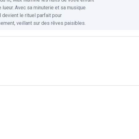
 lueur. Avec sa minuterie et sa musique
l devient le rituel parfait pour
ement, veillant sur des rêves paisibles.