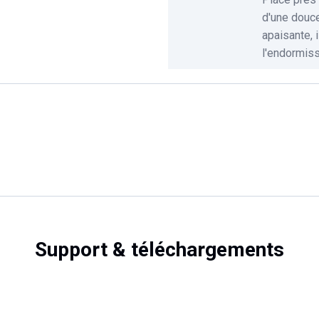
d'une douce
apaisante, i
l'endormiss
Support & téléchargements