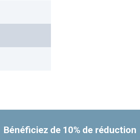
Bénéficiez de 10% de réduction