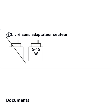
Livré sans adaptateur secteur
5-15
W
Documents