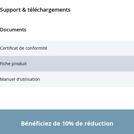
Support & téléchargements
Documents
Certificat de conformité
Fiche produit
Manuel d'utilisation
Bénéficiez de 10% de réduction