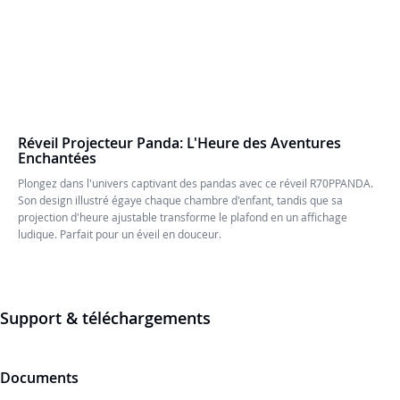
Réveil Projecteur Panda: L'Heure des Aventures
Enchantées
Plongez dans l'univers captivant des pandas avec ce réveil R70PPANDA.
Son design illustré égaye chaque chambre d'enfant, tandis que sa
projection d'heure ajustable transforme le plafond en un affichage
ludique. Parfait pour un éveil en douceur.
Support & téléchargements
Documents