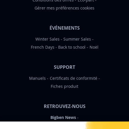
Gérer mes préférences cookies
ÉVÉNEMENTS
Winter Sales
Summer Sales
French Days
Back to school
Noël
SUPPORT
Manuels
Certificats de conformité
Fiches produit
RETROUVEZ-NOUS
Bigben News