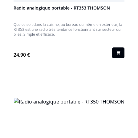
Radio analogique portable - RT353 THOMSON
Que ce soit dans la cuisine, au bureau ou même en extérieur, la
RT353 est une radio très tendance fonctionnant sur secteur ou
piles. Simple et efficace.
24,90 €