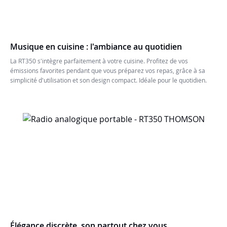
Musique en cuisine : l'ambiance au quotidien
La RT350 s'intègre parfaitement à votre cuisine. Profitez de vos
émissions favorites pendant que vous préparez vos repas, grâce à sa
simplicité d'utilisation et son design compact. Idéale pour le quotidien.
Élégance discrète, son partout chez vous