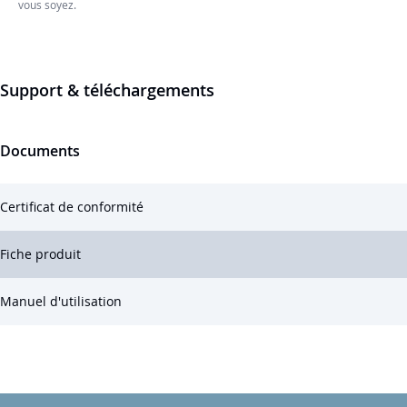
vous soyez.
Support & téléchargements
Documents
Certificat de conformité
Fiche produit
Manuel d'utilisation