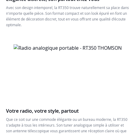
Avec son design intemporel, la RT350 trouve naturellement sa place dans
n'importe quelle pièce. Son format compact et son look épuré en font un
élément de décoration discret, tout en vous offrant une qualité d'écoute
optimale.
Votre radio, votre style, partout
Que ce soit sur une commode élégante ou un bureau moderne, la RT350
s'adapte à tous les intérieurs. Son tuner analogique simple à utiliser et
son antenne télescopique vous garantissent une réception claire où que