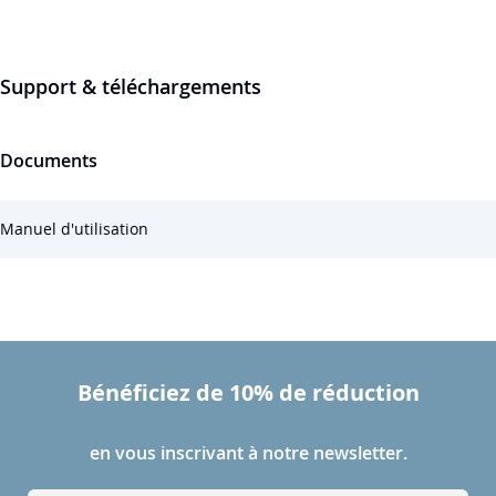
Support & téléchargements
Documents
Manuel d'utilisation
Bénéficiez de 10% de réduction
en vous inscrivant à notre newsletter.