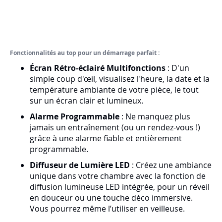
Fonctionnalités au top pour un démarrage parfait :
Écran Rétro-éclairé Multifonctions
: D'un
simple coup d'œil, visualisez l'heure, la date et la
température ambiante de votre pièce, le tout
sur un écran clair et lumineux.
Alarme Programmable
: Ne manquez plus
jamais un entraînement (ou un rendez-vous !)
grâce à une alarme fiable et entièrement
programmable.
Diffuseur de Lumière LED
: Créez une ambiance
unique dans votre chambre avec la fonction de
diffusion lumineuse LED intégrée, pour un réveil
en douceur ou une touche déco immersive.
Vous pourrez même l’utiliser en veilleuse.