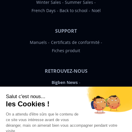
Winter Sales
Summer Sales
French Days
Back to school
Noël
SUPPORT
Manuels
Certificats de conformité
Fiches produit
RETROUVEZ-NOUS
Bigben News