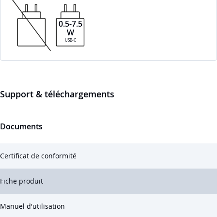
0.5-7.5
W
USB-C
Support & téléchargements
Documents
Certificat de conformité
Fiche produit
Manuel d'utilisation